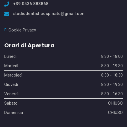
+39 0536 883868
studiodentisticospinato@gmail.com
Cookie Privacy
Orari di Apertura
Lunedì
8:30 - 18:00
Martedì
8:30 - 19:30
Mercoledì
8:30 - 18:30
Giovedì
8:30 - 19:30
Venerdì
8:30 - 16:30
Sabato
CHIUSO
Domenica
CHIUSO