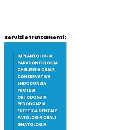
Servizi e trattamenti:
IMPLANTOLOGIA
PARADONTOLOGIA
CHIRURGIA ORALE
CONSERVATIVA
ENDODONZIA
PROTESI
ORTODONZIA
PEDODONZIA
ESTETICA DENTALE
PATOLOGIA ORALE
GNATOLOGIA