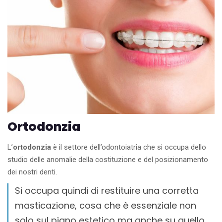
Ortodonzia
L’
ortodonzia
è il settore dell’odontoiatria che si occupa dello
studio delle anomalie della costituzione e del posizionamento
dei nostri denti.
Si occupa quindi di restituire una corretta
masticazione, cosa che è essenziale non
solo sul piano estetico ma anche su quello