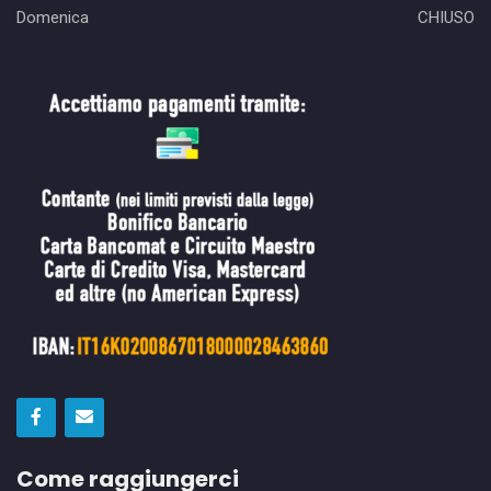
Domenica
CHIUSO
Come raggiungerci