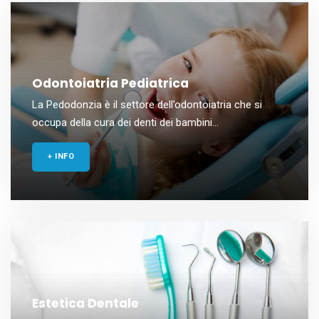
Odontoiatria Pediatrica
La Pedodonzia è il settore dell’odontoiatria che si
occupa della cura dei denti dei bambini...
+ INFO
Estetica Dentale