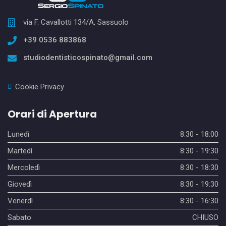
via F. Cavallotti 134/A, Sassuolo
+39 0536 883868
studiodentisticospinato@gmail.com
Cookie Privacy
Orari di Apertura
Lunedì
8:30 - 18:00
Martedì
8:30 - 19:30
Mercoledì
8:30 - 18:30
Giovedì
8:30 - 19:30
Venerdì
8:30 - 16:30
Sabato
CHIUSO