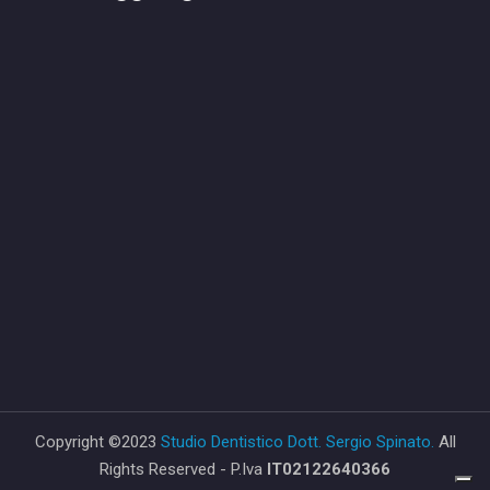
Copyright ©2023
Studio Dentistico Dott. Sergio Spinato.
All
Rights Reserved - P.Iva
IT02122640366