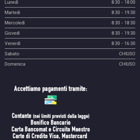
Lunedì
8:30 - 18:00
Martedì
8:30 - 19:30
Mercoledì
8:30 - 18:30
Giovedì
8:30 - 19:30
Venerdì
8:30 - 16:30
Sabato
CHIUSO
Domenica
CHIUSO