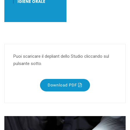
IGIENE ORALE
Puoi scaricare il depliant dello Studio cliccando sul
pulsante sotto.