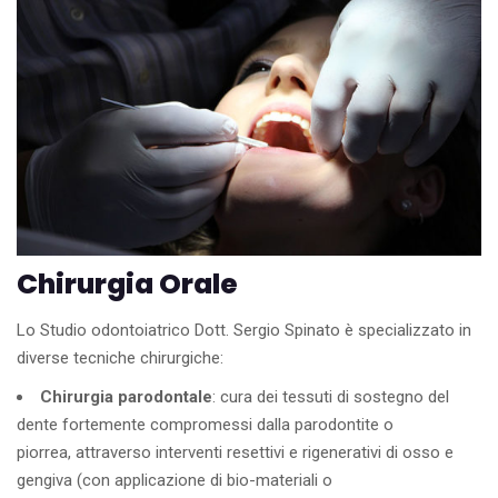
Chirurgia Orale
Lo Studio odontoiatrico Dott. Sergio Spinato è specializzato in
diverse tecniche chirurgiche:
Chirurgia parodontale
: cura dei tessuti di sostegno del
dente fortemente compromessi dalla parodontite o
piorrea, attraverso interventi resettivi e rigenerativi di osso e
gengiva (con applicazione di bio-materiali o