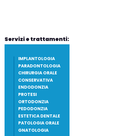
Servizi e trattamenti:
IMPLANTOLOGIA
PARADONTOLOGIA
CHIRURGIA ORALE
CONSERVATIVA
ENDODONZIA
PROTESI
ORTODONZIA
PEDODONZIA
ESTETICA DENTALE
PATOLOGIA ORALE
GNATOLOGIA