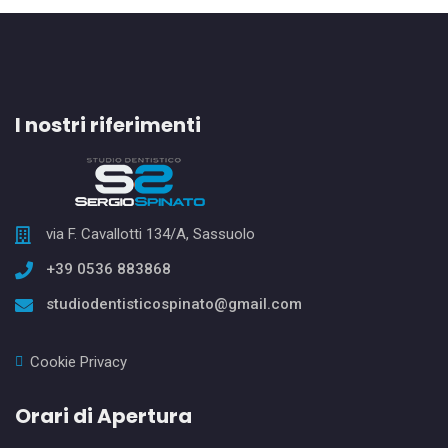
I nostri riferimenti
via F. Cavallotti 134/A, Sassuolo
+39 0536 883868
studiodentisticospinato@gmail.com
Cookie Privacy
Orari di Apertura