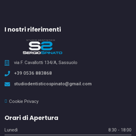
I nostri riferimenti
via F. Cavallotti 134/A, Sassuolo
+39 0536 883868
studiodentisticospinato@gmail.com
Cookie Privacy
Orari di Apertura
Lunedì
8:30 - 18:00