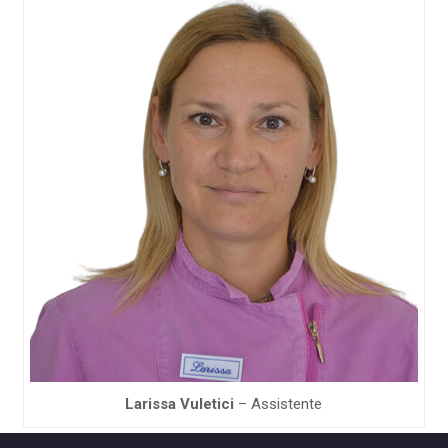
Larissa Vuletici
– Assistente