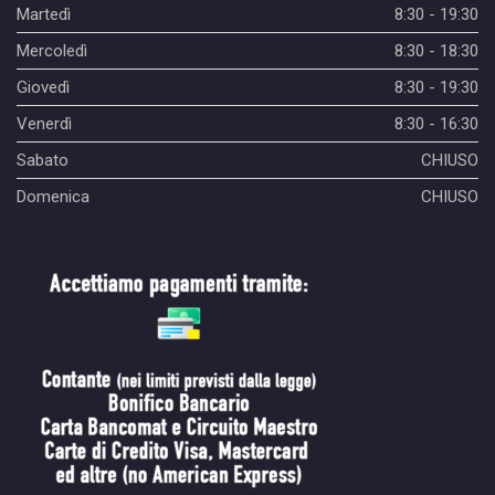
Martedì
8:30 - 19:30
Mercoledì
8:30 - 18:30
Giovedì
8:30 - 19:30
Venerdì
8:30 - 16:30
Sabato
CHIUSO
Domenica
CHIUSO