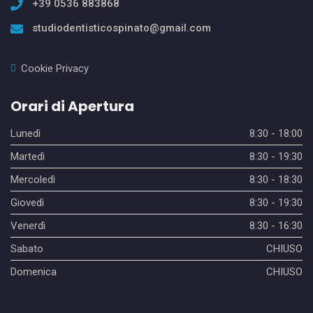
+39 0536 883868
studiodentisticospinato@gmail.com
Cookie Privacy
Orari di Apertura
Lunedì
8:30 - 18:00
Martedì
8:30 - 19:30
Mercoledì
8:30 - 18:30
Giovedì
8:30 - 19:30
Venerdì
8:30 - 16:30
Sabato
CHIUSO
Domenica
CHIUSO